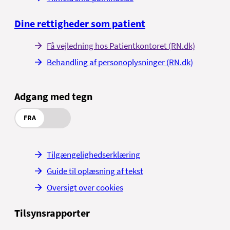
Dine rettigheder som patient
Få vejledning hos Patientkontoret (RN.dk)
Behandling af personoplysninger (RN.dk)
Adgang med tegn
FRA
Tilgængelighedserklæring
Guide til oplæsning af tekst
Oversigt over cookies
Tilsynsrapporter