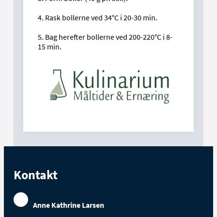
4. Rask bollerne ved 34°C i 20-30 min.
5. Bag herefter bollerne ved 200-220°C i 8-
15 min.
Kontakt
Anne Kathrine Larsen