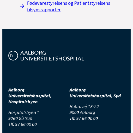
Fødevarestyrelsens og Patientstyrelsens
tilsynsrapporter
Aalborg
Aalborg
Universitetshospital,
Universitetshospital, Syd
Hospitalsbyen
Hobrovej 18-22
Hospitalsbyen 1
9000 Aalborg
9260 Gistrup
Tlf.
97 66 00 00
Tlf.
97 66 00 00