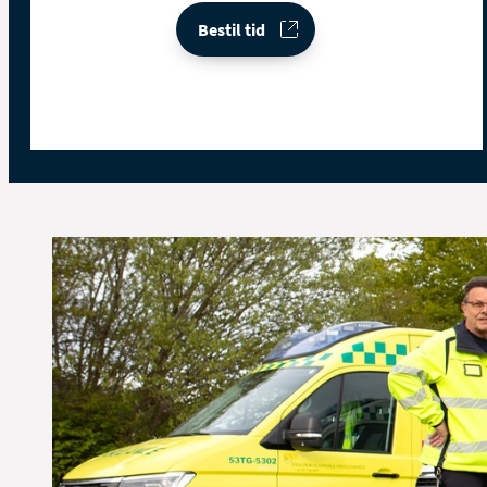
Bestil tid