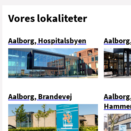
Vores lokaliteter
Aalborg, Hospitalsbyen
Aalborg
Aalborg, Brandevej
Aalborg
Hammer