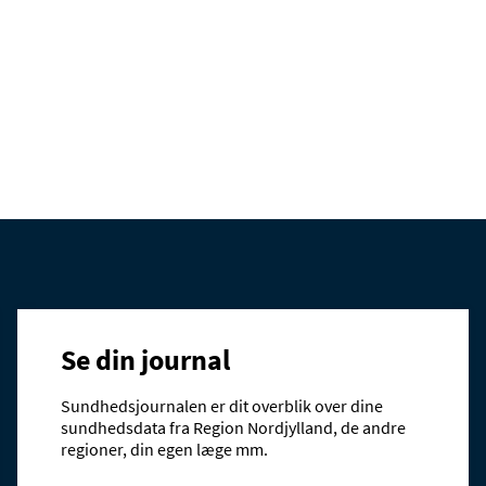
Se din journal
Sundhedsjournalen er dit overblik over dine
sundhedsdata fra Region Nordjylland, de andre
regioner, din egen læge mm.