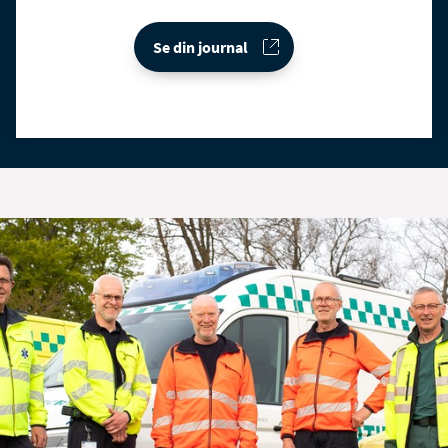
Se din journal