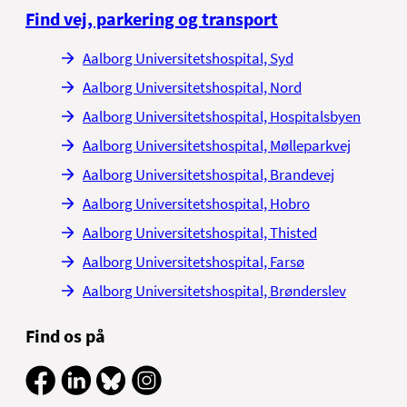
Find vej, parkering og transport
Aalborg Universitetshospital, Syd
Aalborg Universitetshospital, Nord
Aalborg Universitetshospital, Hospitalsbyen
Aalborg Universitetshospital, Mølleparkvej
Aalborg Universitetshospital, Brandevej
Aalborg Universitetshospital, Hobro
Aalborg Universitetshospital, Thisted
Aalborg Universitetshospital, Farsø
Aalborg Universitetshospital, Brønderslev
Find os på