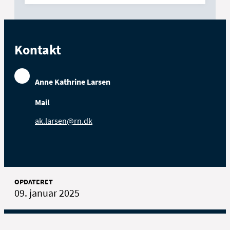
Kontakt
Anne Kathrine Larsen
Mail
ak.larsen@rn.dk
OPDATERET
09. januar 2025