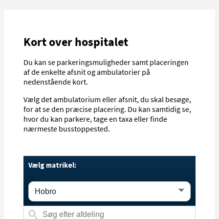
Kort over hospitalet
Du kan se parkeringsmuligheder samt placeringen
af de enkelte afsnit og ambulatorier på
nedenstående kort.
Vælg det ambulatorium eller afsnit, du skal besøge,
for at se den præcise placering. Du kan samtidig se,
hvor du kan parkere, tage en taxa eller finde
nærmeste busstoppested.