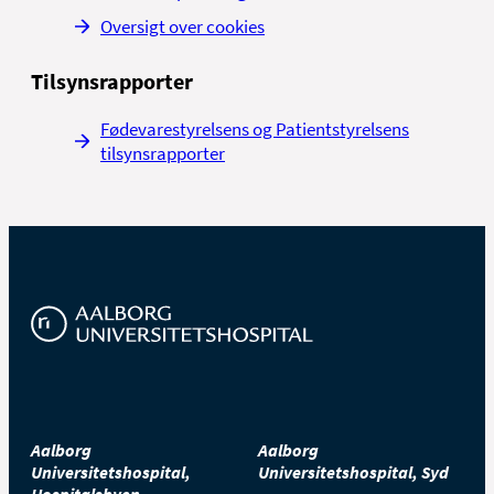
Oversigt over cookies
Tilsynsrapporter
Fødevarestyrelsens og Patientstyrelsens
tilsynsrapporter
Aalborg
Aalborg
Universitetshospital,
Universitetshospital, Syd