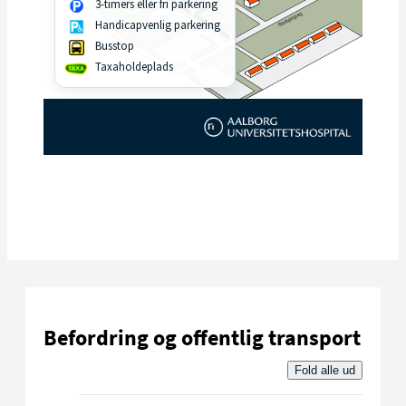
Befordring og offentlig transport
Fold alle ud