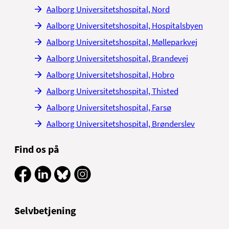
Aalborg Universitetshospital, Nord
Aalborg Universitetshospital, Hospitalsbyen
Aalborg Universitetshospital, Mølleparkvej
Aalborg Universitetshospital, Brandevej
Aalborg Universitetshospital, Hobro
Aalborg Universitetshospital, Thisted
Aalborg Universitetshospital, Farsø
Aalborg Universitetshospital, Brønderslev
Find os på
Selvbetjening