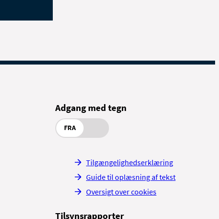
Adgang med tegn
FRA
Tilgængelighedserklæring
Guide til oplæsning af tekst
Oversigt over cookies
Tilsynsrapporter