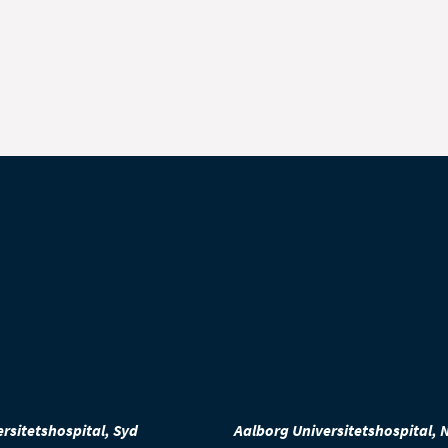
rsitetshospital, Syd
Aalborg Universitetshospital, 