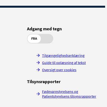
Adgang med tegn
FRA
Tilgængelighedserklæring
Guide til oplæsning af tekst
Oversigt over cookies
Tilsynsrapporter
Fødevarestyrelsens og
Patientstyrelsens tilsynsrapporter