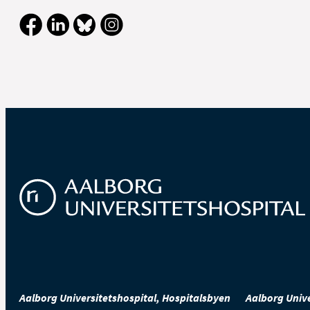
Aalborg Universitetshospital, Hospitalsbyen
Aalborg Unive