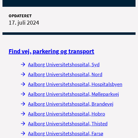
OPDATERET
17. juli 2024
Find vej, parkering og transport
Aalborg Universitetshospital, Syd
Aalborg Universitetshospital, Nord
Aalborg Universitetshospital, Hospitalsbyen
Aalborg Universitetshospital, Mølleparkvej
Aalborg Universitetshospital, Brandevej
Aalborg Universitetshospital, Hobro
Aalborg Universitetshospital, Thisted
Aalborg Universitetshospital, Farsø