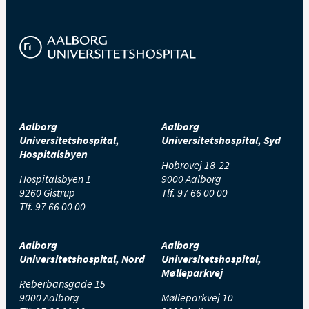
Aalborg
Aalborg
Universitetshospital,
Universitetshospital, Syd
Hospitalsbyen
Hobrovej 18-22
Hospitalsbyen 1
9000 Aalborg
9260 Gistrup
Tlf.
97 66 00 00
Tlf.
97 66 00 00
Aalborg
Aalborg
Universitetshospital, Nord
Universitetshospital,
Mølleparkvej
Reberbansgade 15
9000 Aalborg
Mølleparkvej 10