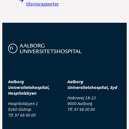
tilsynsrapporter
Aalborg
Aalborg
Universitetshospital,
Universitetshospital, Syd
Hospitalsbyen
Hobrovej 18-22
Hospitalsbyen 1
9000 Aalborg
9260 Gistrup
Tlf.
97 66 00 00
Tlf.
97 66 00 00