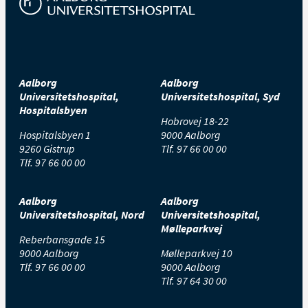
Aalborg
Aalborg
Universitetshospital,
Universitetshospital, Syd
Hospitalsbyen
Hobrovej 18-22
Hospitalsbyen 1
9000 Aalborg
9260 Gistrup
Tlf.
97 66 00 00
Tlf.
97 66 00 00
Aalborg
Aalborg
Universitetshospital, Nord
Universitetshospital,
Mølleparkvej
Reberbansgade 15
9000 Aalborg
Mølleparkvej 10
Tlf.
97 66 00 00
9000 Aalborg
Tlf.
97 64 30 00