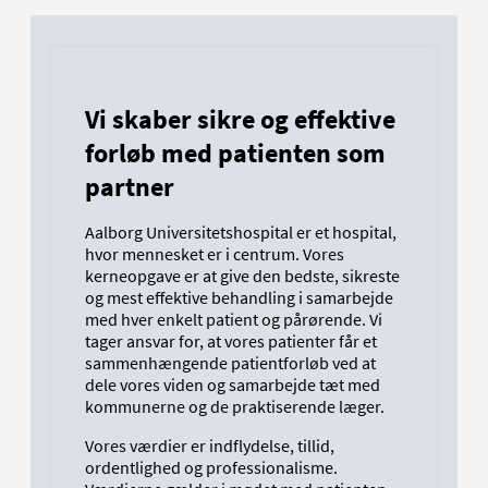
Vi skaber sikre og effektive
forløb med patienten som
partner
Aalborg Universitetshospital er et hospital,
hvor mennesket er i centrum. Vores
kerneopgave er at give den bedste, sikreste
og mest effektive behandling i samarbejde
med hver enkelt patient og pårørende. Vi
tager ansvar for, at vores patienter får et
sammenhængende patientforløb ved at
dele vores viden og samarbejde tæt med
kommunerne og de praktiserende læger.
Vores værdier er indflydelse, tillid,
ordentlighed og professionalisme.