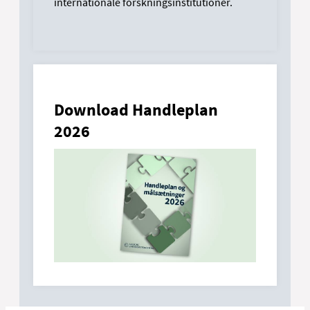
internationale forskningsinstitutioner.
Download Handleplan
2026