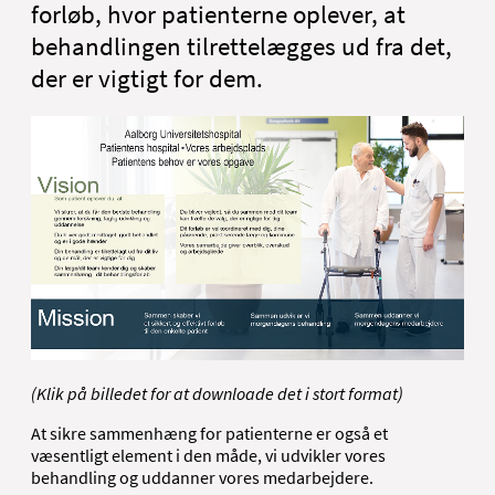
forløb, hvor patienterne oplever, at
behandlingen tilrettelægges ud fra det,
der er vigtigt for dem.
(Klik på billedet for at downloade det i stort format)
At sikre sammenhæng for patienterne er også et
væsentligt element i den måde, vi udvikler vores
behandling og uddanner vores medarbejdere.