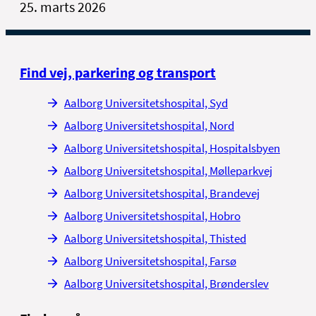
25. marts 2026
Find vej, parkering og transport
Aalborg Universitetshospital, Syd
Aalborg Universitetshospital, Nord
Aalborg Universitetshospital, Hospitalsbyen
Aalborg Universitetshospital, Mølleparkvej
Aalborg Universitetshospital, Brandevej
Aalborg Universitetshospital, Hobro
Aalborg Universitetshospital, Thisted
Aalborg Universitetshospital, Farsø
Aalborg Universitetshospital, Brønderslev