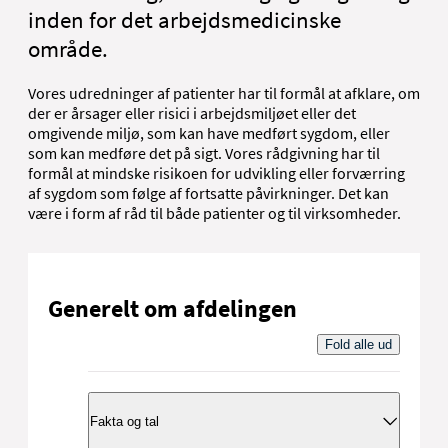
inden for det arbejdsmedicinske
område.
Vores udredninger af patienter har til formål at afklare, om
der er årsager eller risici i arbejdsmiljøet eller det
omgivende miljø, som kan have medført sygdom, eller
som kan medføre det på sigt. Vores rådgivning har til
formål at mindske risikoen for udvikling eller forværring
af sygdom som følge af fortsatte påvirkninger. Det kan
være i form af råd til både patienter og til virksomheder.
Generelt om afdelingen
Fold alle ud
Fakta og tal