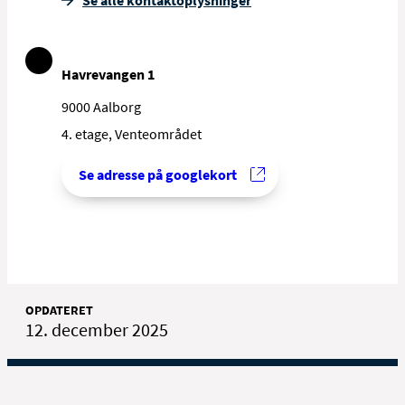
Havrevangen 1
9000 Aalborg
4. etage, Venteområdet
Se adresse på googlekort
OPDATERET
12. december 2025