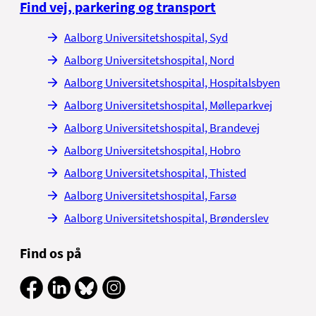
Find vej, parkering og transport
Aalborg Universitetshospital, Syd
Aalborg Universitetshospital, Nord
Aalborg Universitetshospital, Hospitalsbyen
Aalborg Universitetshospital, Mølleparkvej
Aalborg Universitetshospital, Brandevej
Aalborg Universitetshospital, Hobro
Aalborg Universitetshospital, Thisted
Aalborg Universitetshospital, Farsø
Aalborg Universitetshospital, Brønderslev
Find os på