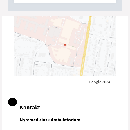
Google 2024
Kontakt
Nyremedicinsk Ambulatorium