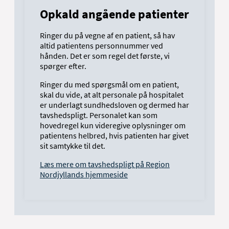
Opkald angående patienter
Ringer du på vegne af en patient, så hav
altid patientens personnummer ved
hånden. Det er som regel det første, vi
spørger efter.
Ringer du med spørgsmål om en patient,
skal du vide, at alt personale på hospitalet
er underlagt sundhedsloven og dermed har
tavshedspligt. Personalet kan som
hovedregel kun videregive oplysninger om
patientens helbred, hvis patienten har givet
sit samtykke til det.
Læs mere om tavshedspligt på Region
Nordjyllands hjemmeside