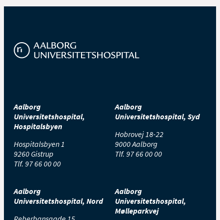
Aalborg
Aalborg
Universitetshospital,
Universitetshospital, Syd
Hospitalsbyen
Hobrovej 18-22
Hospitalsbyen 1
9000 Aalborg
9260 Gistrup
Tlf.
97 66 00 00
Tlf.
97 66 00 00
Aalborg
Aalborg
Universitetshospital, Nord
Universitetshospital,
Mølleparkvej
Reberbansgade 15