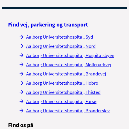
Find vej, parkering og transport
Aalborg Universitetshospital, Syd
Aalborg Universitetshospital, Nord
Aalborg Universitetshospital, Hospitalsbyen
Aalborg Universitetshospital, Mølleparkvej
Aalborg Universitetshospital, Brandevej
Aalborg Universitetshospital, Hobro
Aalborg Universitetshospital, Thisted
Aalborg Universitetshospital, Farsø
Aalborg Universitetshospital, Brønderslev
Find os på