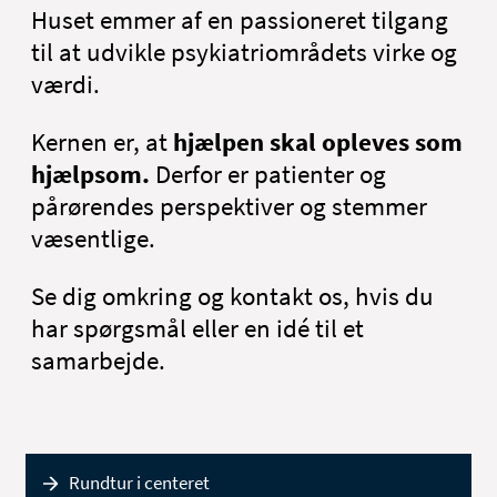
Huset emmer af en passioneret tilgang
til at udvikle psykiatriområdets virke og
værdi.
Kernen er, at
hjælpen skal opleves som
hjælpsom.
Derfor er patienter og
pårørendes perspektiver og stemmer
væsentlige.
Se dig omkring og kontakt os, hvis du
har spørgsmål eller en idé til et
samarbejde.
Rundtur i centeret