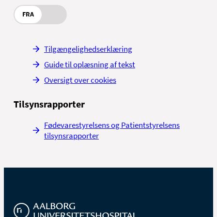
FRA
Tilgængelighedserklæring
Guide til oplæsning af tekst
Oversigt over cookies
Tilsynsrapporter
Fødevarestyrelsens og Patientstyrelsens
tilsynsrapporter