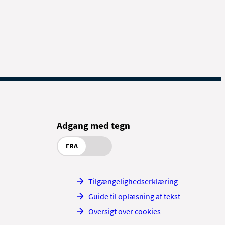
Adgang med tegn
FRA
Tilgængelighedserklæring
Guide til oplæsning af tekst
Oversigt over cookies