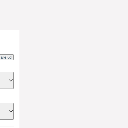
 alle ud