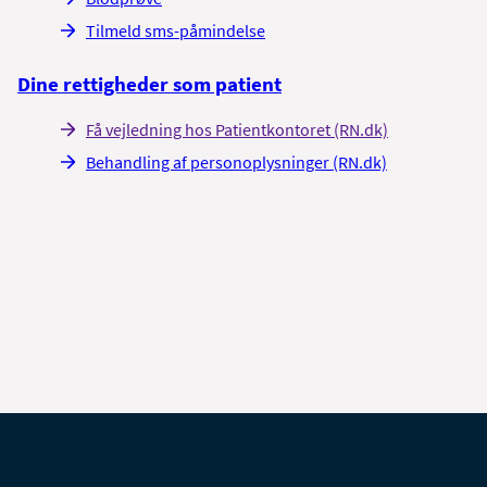
Tilmeld sms-påmindelse
Dine rettigheder som patient
Få vejledning hos Patientkontoret (RN.dk)
Behandling af personoplysninger (RN.dk)