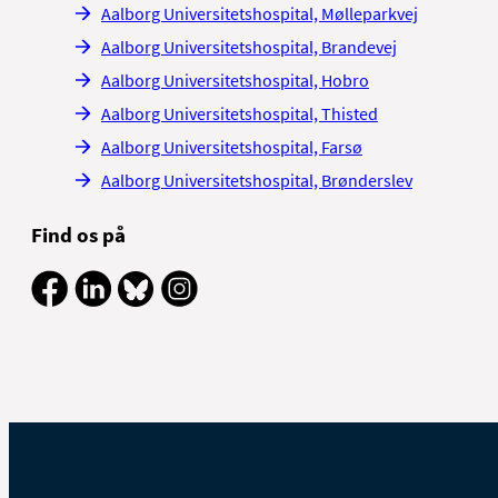
Aalborg Universitetshospital, Mølleparkvej
Aalborg Universitetshospital, Brandevej
Aalborg Universitetshospital, Hobro
Aalborg Universitetshospital, Thisted
Aalborg Universitetshospital, Farsø
Aalborg Universitetshospital, Brønderslev
Find os på