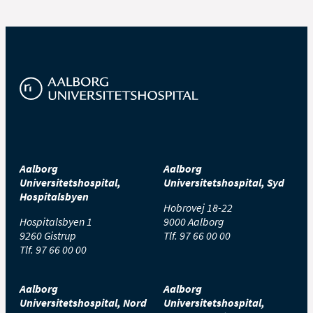
Aalborg
Aalborg
Universitetshospital,
Universitetshospital, Syd
Hospitalsbyen
Hobrovej 18-22
Hospitalsbyen 1
9000 Aalborg
9260 Gistrup
Tlf.
97 66 00 00
Tlf.
97 66 00 00
Aalborg
Aalborg
Universitetshospital, Nord
Universitetshospital,