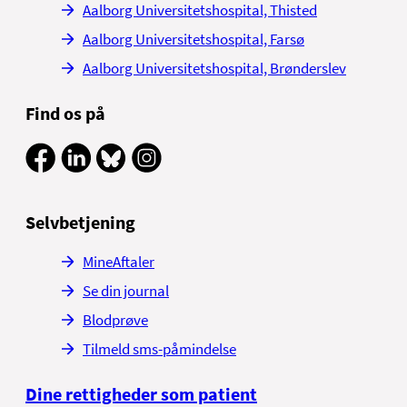
Aalborg Universitetshospital, Thisted
Aalborg Universitetshospital, Farsø
Aalborg Universitetshospital, Brønderslev
Find os på
Selvbetjening
MineAftaler
Se din journal
Blodprøve
Tilmeld sms-påmindelse
Dine rettigheder som patient