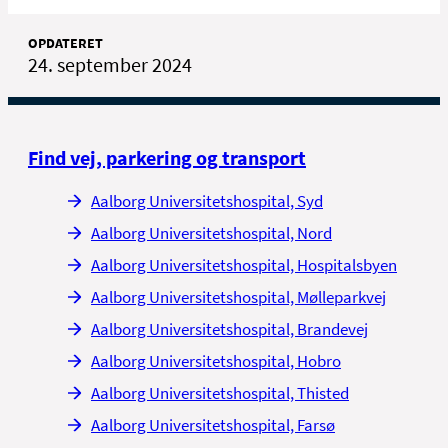
OPDATERET
24. september 2024
Find vej, parkering og transport
Aalborg Universitetshospital, Syd
Aalborg Universitetshospital, Nord
Aalborg Universitetshospital, Hospitalsbyen
Aalborg Universitetshospital, Mølleparkvej
Aalborg Universitetshospital, Brandevej
Aalborg Universitetshospital, Hobro
Aalborg Universitetshospital, Thisted
Aalborg Universitetshospital, Farsø