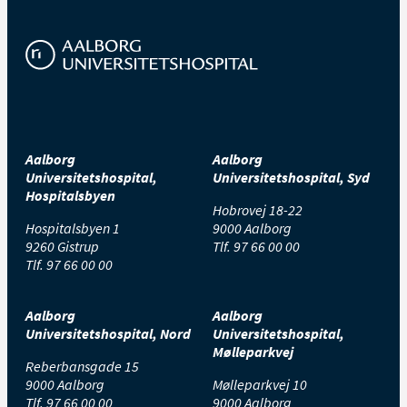
Aalborg
Aalborg
Universitetshospital,
Universitetshospital, Syd
Hospitalsbyen
Hobrovej 18-22
Hospitalsbyen 1
9000 Aalborg
9260 Gistrup
Tlf.
97 66 00 00
Tlf.
97 66 00 00
Aalborg
Aalborg
Universitetshospital, Nord
Universitetshospital,
Mølleparkvej
Reberbansgade 15
9000 Aalborg
Mølleparkvej 10
Tlf.
97 66 00 00
9000 Aalborg