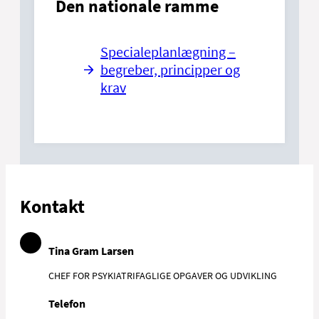
Den nationale ramme
Specialeplanlægning –
begreber, principper og
krav
Kontakt
Tina Gram Larsen
CHEF FOR PSYKIATRIFAGLIGE OPGAVER OG UDVIKLING
Telefon