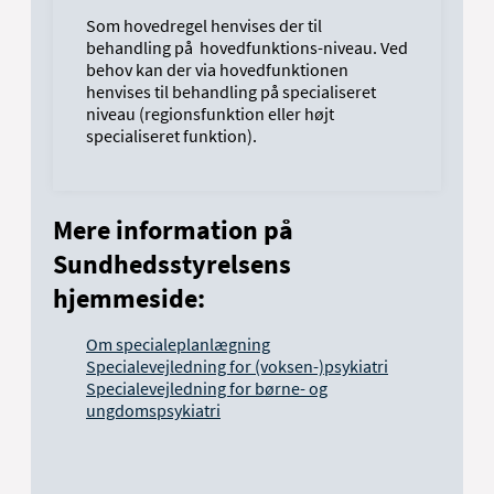
Som hovedregel henvises der til
behandling på hovedfunktions-niveau. Ved
behov kan der via hovedfunktionen
henvises til behandling på specialiseret
niveau (regionsfunktion eller højt
specialiseret funktion).
Mere information på
Sundhedsstyrelsens
hjemmeside:
Om specialeplanlægning
Specialevejledning for (voksen-)psykiatri
Specialevejledning for børne- og
ungdomspsykiatri