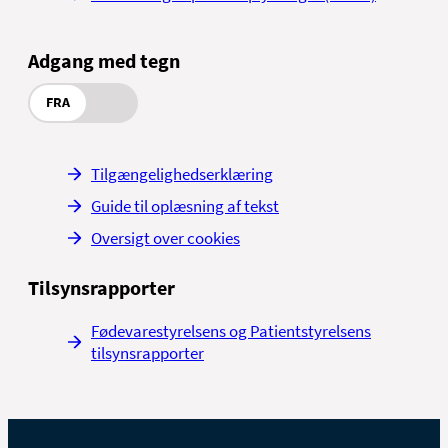
Adgang med tegn
FRA
Tilgængelighedserklæring
Guide til oplæsning af tekst
Oversigt over cookies
Tilsynsrapporter
Fødevarestyrelsens og Patientstyrelsens
tilsynsrapporter