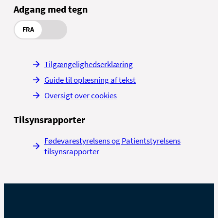
Adgang med tegn
FRA
Tilgængelighedserklæring
Guide til oplæsning af tekst
Oversigt over cookies
Tilsynsrapporter
Fødevarestyrelsens og Patientstyrelsens
tilsynsrapporter