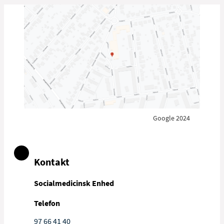
Google 2024
Kontakt
Socialmedicinsk Enhed
Telefon
97 66 41 40