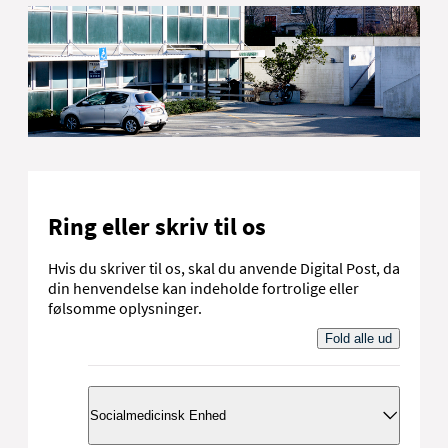
Ring eller skriv til os
Hvis du skriver til os, skal du anvende Digital Post, da
din henvendelse kan indeholde fortrolige eller
følsomme oplysninger.
Fold alle ud
Socialmedicinsk Enhed