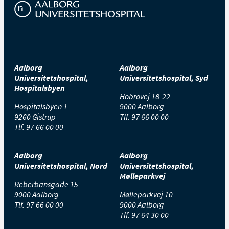
Aalborg
Aalborg
Universitetshospital,
Universitetshospital, Syd
Hospitalsbyen
Hobrovej 18-22
Hospitalsbyen 1
9000 Aalborg
9260 Gistrup
Tlf.
97 66 00 00
Tlf.
97 66 00 00
Aalborg
Aalborg
Universitetshospital, Nord
Universitetshospital,
Mølleparkvej
Reberbansgade 15
9000 Aalborg
Mølleparkvej 10
Tlf.
97 66 00 00
9000 Aalborg
Tlf.
97 64 30 00