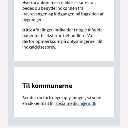
Hvis du ankommer i elektrisk kørestol,
bedes du benytte indkørslen fra
Havrevangen og indgangen på bagsiden af
bygningen.
OBS
: Afdelingen indkalder i nogle tilfælde
patienter til eksterne behandlere. Vær
derfor opmærksom på oplysningerne i dit
indkaldelsesbrev.
Til kommunerne
Sender du fortrolige oplysninger, så send
en sikker mail til:
socialmedicin@rn.dk