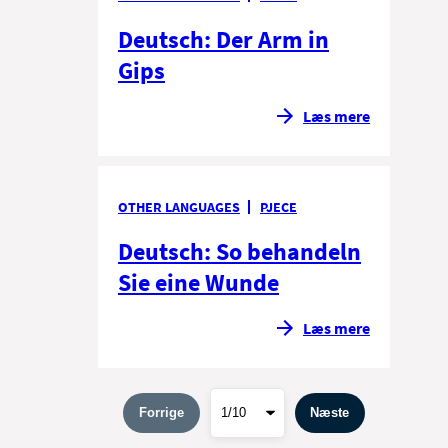
Deutsch: Der Arm in
Gips
Læs mere
OTHER LANGUAGES
PJECE
Deutsch: So behandeln
Sie eine Wunde
Læs mere
Forrige
Næste