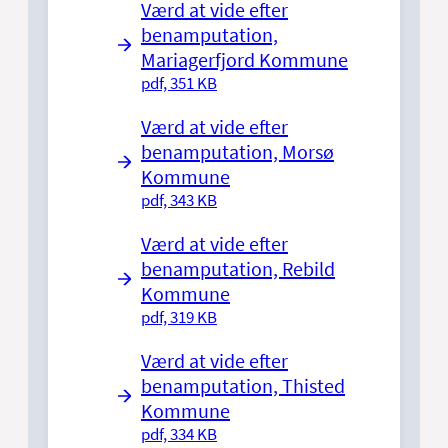
Værd at vide efter
benamputation,
Mariagerfjord Kommune
pdf, 351 KB
Værd at vide efter
benamputation, Morsø
Kommune
pdf, 343 KB
Værd at vide efter
benamputation, Rebild
Kommune
pdf, 319 KB
Værd at vide efter
benamputation, Thisted
Kommune
pdf, 334 KB