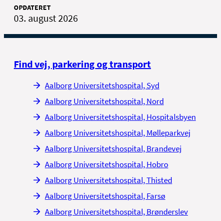
OPDATERET
03. august 2026
Find vej, parkering og transport
Aalborg Universitetshospital, Syd
Aalborg Universitetshospital, Nord
Aalborg Universitetshospital, Hospitalsbyen
Aalborg Universitetshospital, Mølleparkvej
Aalborg Universitetshospital, Brandevej
Aalborg Universitetshospital, Hobro
Aalborg Universitetshospital, Thisted
Aalborg Universitetshospital, Farsø
Aalborg Universitetshospital, Brønderslev