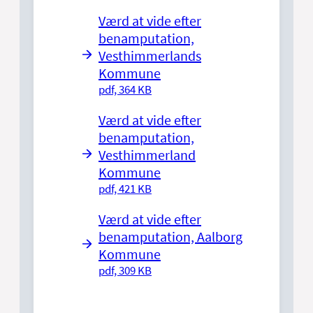
Værd at vide efter
benamputation,
Vesthimmerlands
Kommune
pdf, 364 KB
Værd at vide efter
benamputation,
Vesthimmerland
Kommune
pdf, 421 KB
Værd at vide efter
benamputation, Aalborg
Kommune
pdf, 309 KB