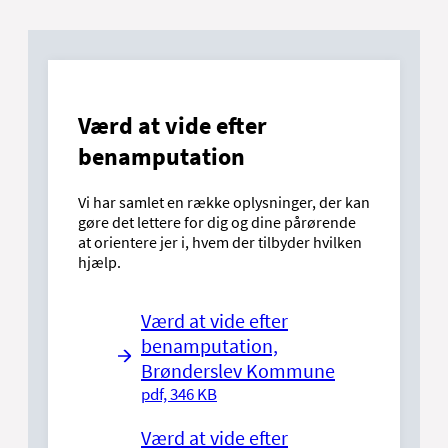
Værd at vide efter
benamputation
Vi har samlet en række oplysninger, der kan
gøre det lettere for dig og dine pårørende
at orientere jer i, hvem der tilbyder hvilken
hjælp.
Værd at vide efter
benamputation,
Brønderslev Kommune
pdf, 346 KB
Værd at vide efter