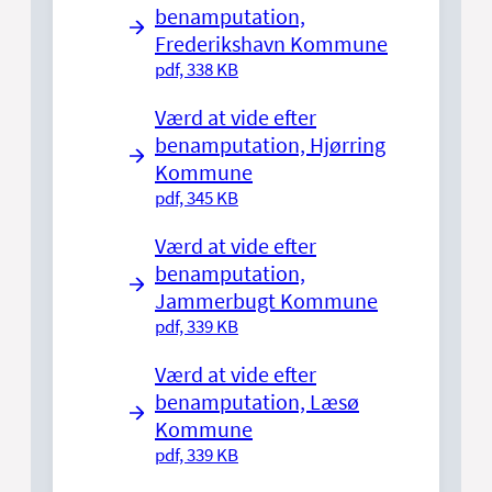
benamputation,
Frederikshavn Kommune
pdf, 338 KB
Værd at vide efter
benamputation, Hjørring
Kommune
pdf, 345 KB
Værd at vide efter
benamputation,
Jammerbugt Kommune
pdf, 339 KB
Værd at vide efter
benamputation, Læsø
Kommune
pdf, 339 KB