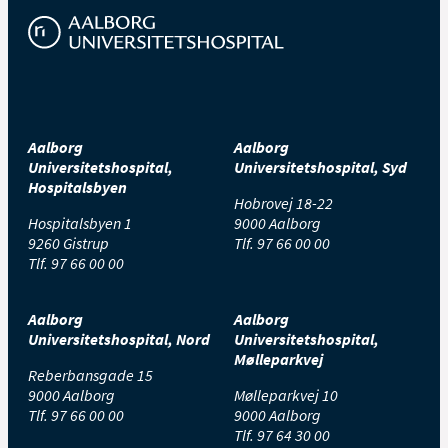
Aalborg
Aalborg
Universitetshospital,
Universitetshospital, Syd
Hospitalsbyen
Hobrovej 18-22
Hospitalsbyen 1
9000 Aalborg
9260 Gistrup
Tlf.
97 66 00 00
Tlf.
97 66 00 00
Aalborg
Aalborg
Universitetshospital, Nord
Universitetshospital,
Mølleparkvej
Reberbansgade 15
9000 Aalborg
Mølleparkvej 10
Tlf.
97 66 00 00
9000 Aalborg
Tlf.
97 64 30 00