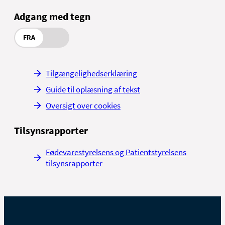
Adgang med tegn
FRA
Tilgængelighedserklæring
Guide til oplæsning af tekst
Oversigt over cookies
Tilsynsrapporter
Fødevarestyrelsens og Patientstyrelsens
tilsynsrapporter