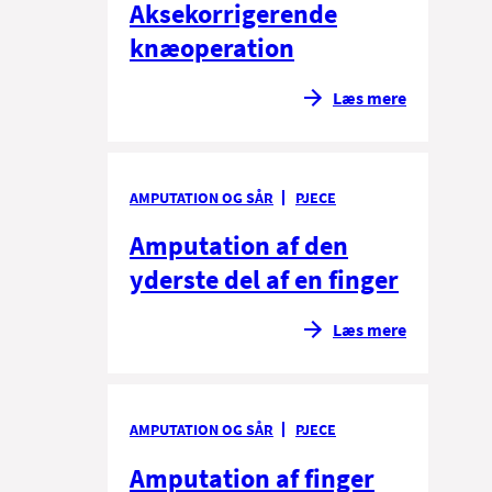
Aksekorrigerende
knæoperation
Læs mere
AMPUTATION OG SÅR
PJECE
Amputation af den
yderste del af en finger
Læs mere
AMPUTATION OG SÅR
PJECE
Amputation af finger