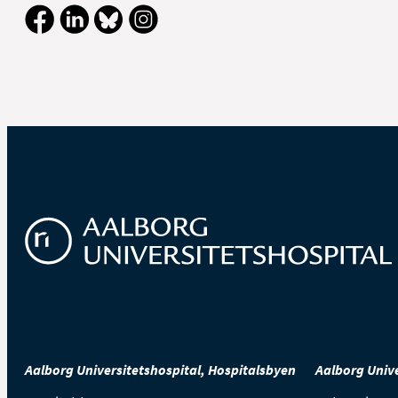
Aalborg Universitetshospital, Hospitalsbyen
Aalborg Unive