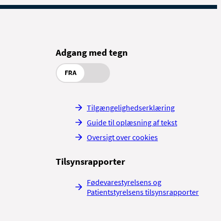
Adgang med tegn
FRA
Tilgængelighedserklæring
Guide til oplæsning af tekst
Oversigt over cookies
Tilsynsrapporter
Fødevarestyrelsens og
Patientstyrelsens tilsynsrapporter