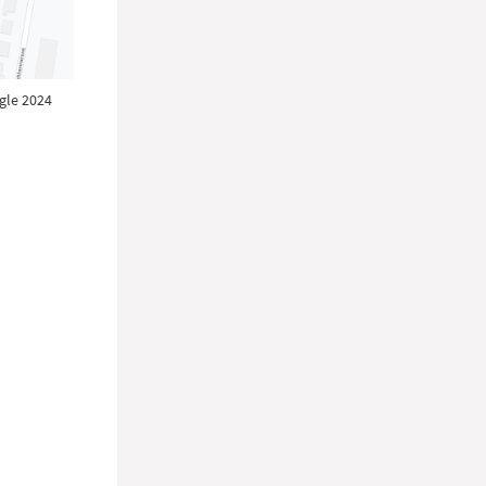
gle 2024