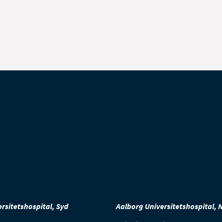
rsitetshospital, Syd
Aalborg Universitetshospital, 