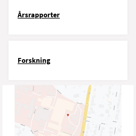
Årsrapporter
Forskning