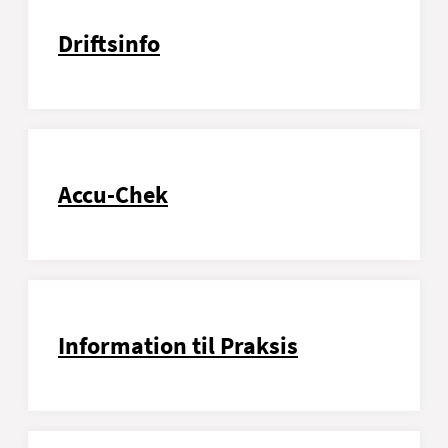
Driftsinfo
Accu-Chek
Information til Praksis