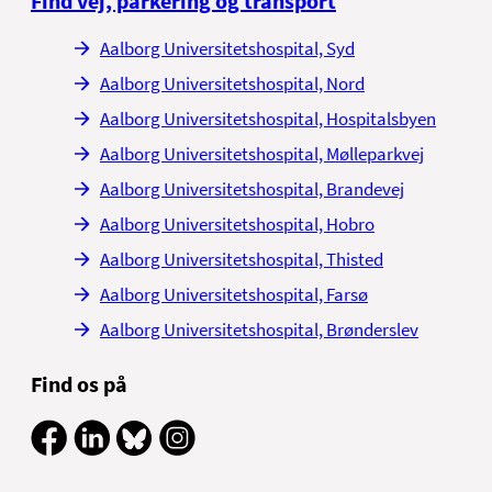
Find vej, parkering og transport
Aalborg Universitetshospital, Syd
Aalborg Universitetshospital, Nord
Aalborg Universitetshospital, Hospitalsbyen
Aalborg Universitetshospital, Mølleparkvej
Aalborg Universitetshospital, Brandevej
Aalborg Universitetshospital, Hobro
Aalborg Universitetshospital, Thisted
Aalborg Universitetshospital, Farsø
Aalborg Universitetshospital, Brønderslev
Find os på