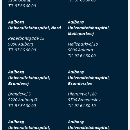
Tlf.
97 66 00 00
Aalborg
Aalborg
Universitetshospital, Nord
Universitetshospital,
Mølleparkvej
Reberbansgade 15
9000 Aalborg
Mølleparkvej 10
Tlf.
97 66 00 00
9000 Aalborg
Tlf.
97 64 30 00
Aalborg
Aalborg
Universitetshospital,
Universitetshospital,
Brandevej
Brønderslev
Brandevej 5
Hjørringvej 180
9220 Aalborg Ø
9700 Brønderslev
Tlf.
97 64 30 00
Tlf.
97 64 30 10
Aalborg
Aalborg
Universitetshospital,
Universitetshospital,