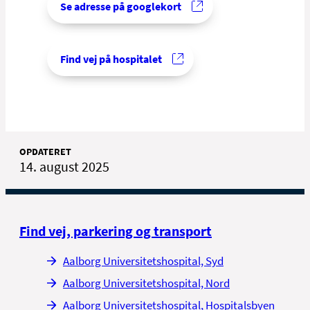
Se adresse på googlekort
Find vej på hospitalet
OPDATERET
14. august 2025
Find vej, parkering og transport
Aalborg Universitetshospital, Syd
Aalborg Universitetshospital, Nord
Aalborg Universitetshospital, Hospitalsbyen