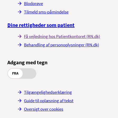
Blodprøve
Tilmeld sms-påmindelse
Dine rettigheder som patient
Få vejledning hos Patientkontoret (RN.dk)
Behandling af personoplysninger (RN.dk)
Adgang med tegn
FRA
Tilgængelighedserklæring
Guide til oplæsning af tekst
Oversigt over cookies