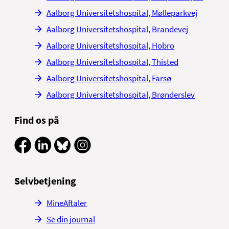
Aalborg Universitetshospital, Mølleparkvej
Aalborg Universitetshospital, Brandevej
Aalborg Universitetshospital, Hobro
Aalborg Universitetshospital, Thisted
Aalborg Universitetshospital, Farsø
Aalborg Universitetshospital, Brønderslev
Find os på
Selvbetjening
MineAftaler
Se din journal