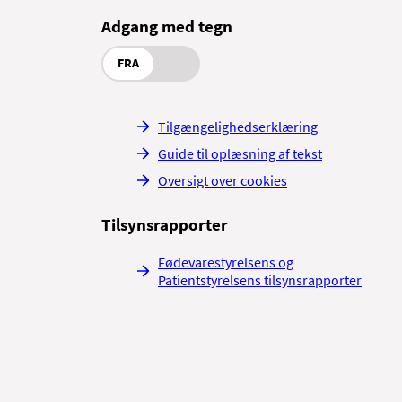
Adgang med tegn
FRA
Tilgængelighedserklæring
Guide til oplæsning af tekst
Oversigt over cookies
Tilsynsrapporter
Fødevarestyrelsens og
Patientstyrelsens tilsynsrapporter