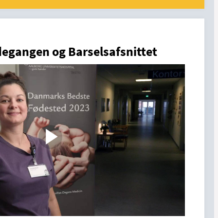
egangen og Barselsafsnittet