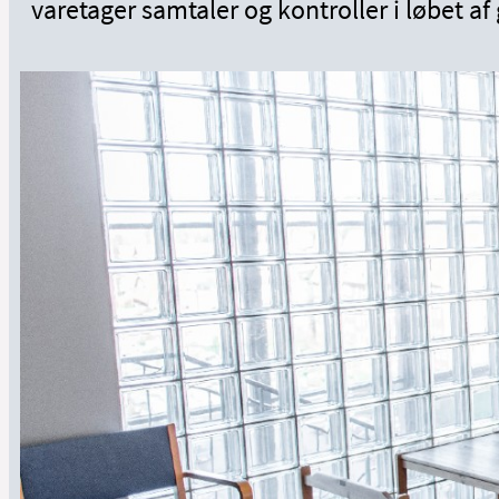
varetager samtaler og kontroller i løbet af 