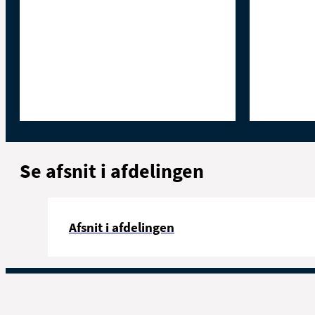
Se afsnit i afdelingen
Afsnit i afdelingen