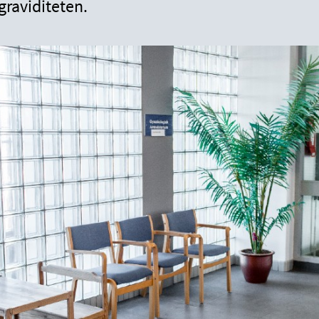
graviditeten.