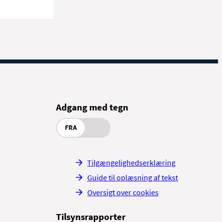
Adgang med tegn
FRA
Tilgængelighedserklæring
Guide til oplæsning af tekst
Oversigt over cookies
Tilsynsrapporter