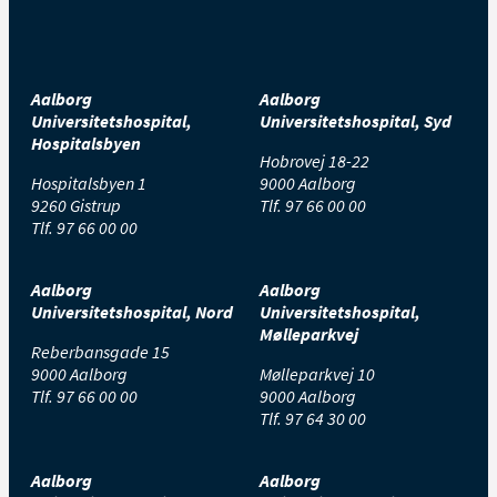
Aalborg
Aalborg
Universitetshospital,
Universitetshospital, Syd
Hospitalsbyen
Hobrovej 18-22
Hospitalsbyen 1
9000 Aalborg
9260 Gistrup
Tlf.
97 66 00 00
Tlf.
97 66 00 00
Aalborg
Aalborg
Universitetshospital, Nord
Universitetshospital,
Mølleparkvej
Reberbansgade 15
9000 Aalborg
Mølleparkvej 10
Tlf.
97 66 00 00
9000 Aalborg
Tlf.
97 64 30 00
Aalborg
Aalborg