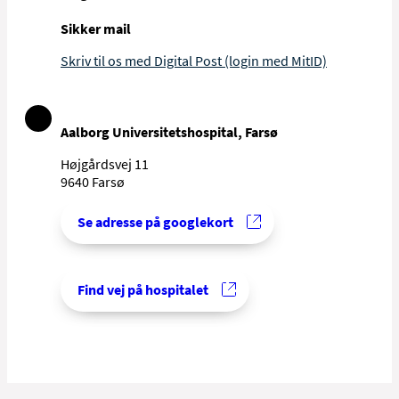
Sikker mail
Skriv til os med Digital Post (login med MitID)
Aalborg Universitetshospital, Farsø
Højgårdsvej 11
9640 Farsø
Se adresse på googlekort
Find vej på hospitalet