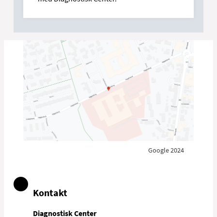
Google 2024
Kontakt
Diagnostisk Center