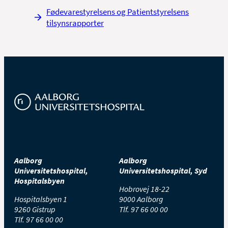
Fødevarestyrelsens og Patientstyrelsens
tilsynsrapporter
Aalborg
Aalborg
Universitetshospital,
Universitetshospital, Syd
Hospitalsbyen
Hobrovej 18-22
Hospitalsbyen 1
9000 Aalborg
9260 Gistrup
Tlf.
97 66 00 00
Tlf.
97 66 00 00