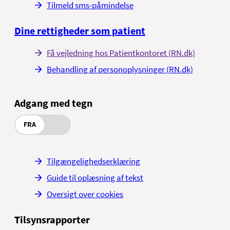
Tilmeld sms-påmindelse
Dine rettigheder som patient
Få vejledning hos Patientkontoret (RN.dk)
Behandling af personoplysninger (RN.dk)
Adgang med tegn
FRA
Tilgængelighedserklæring
Guide til oplæsning af tekst
Oversigt over cookies
Tilsynsrapporter