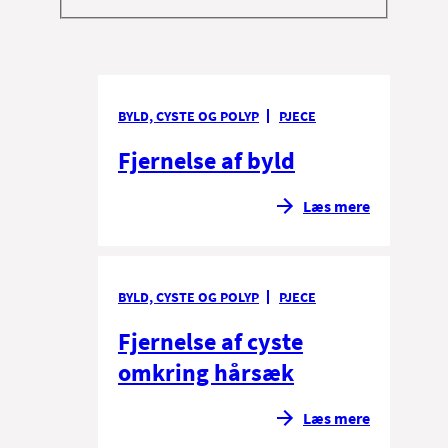
BYLD, CYSTE OG POLYP
PJECE
Fjernelse af byld
Læs mere
BYLD, CYSTE OG POLYP
PJECE
Fjernelse af cyste
omkring hårsæk
Læs mere