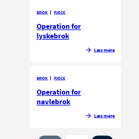
BROK
PJECE
Operation for
lyskebrok
Læs mere
BROK
PJECE
Operation for
navlebrok
Læs mere