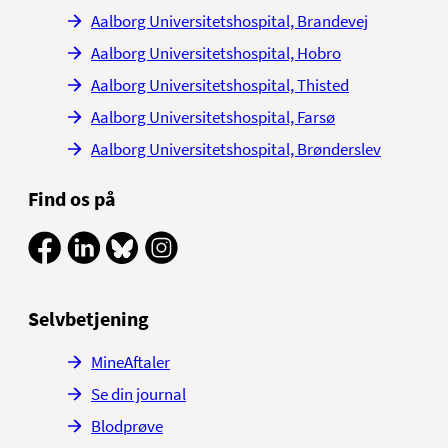
Aalborg Universitetshospital, Brandevej
Aalborg Universitetshospital, Hobro
Aalborg Universitetshospital, Thisted
Aalborg Universitetshospital, Farsø
Aalborg Universitetshospital, Brønderslev
Find os på
Selvbetjening
MineAftaler
Se din journal
Blodprøve