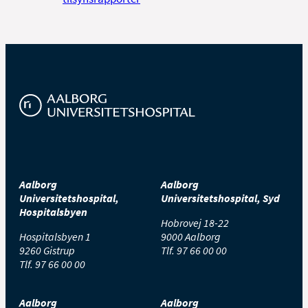
Aalborg
Aalborg
Universitetshospital,
Universitetshospital, Syd
Hospitalsbyen
Hobrovej 18-22
Hospitalsbyen 1
9000 Aalborg
9260 Gistrup
Tlf.
97 66 00 00
Tlf.
97 66 00 00
Aalborg
Aalborg