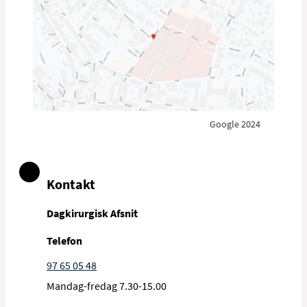
Google 2024
Kontakt
Dagkirurgisk Afsnit
Telefon
97 65 05 48
Mandag-fredag 7.30-15.00