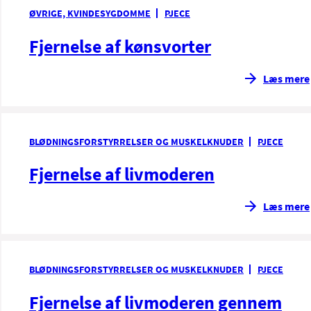
ØVRIGE, KVINDESYGDOMME
PJECE
Fjernelse af kønsvorter
Læs mere
BLØDNINGSFORSTYRRELSER OG MUSKELKNUDER
PJECE
Fjernelse af livmoderen
Læs mere
BLØDNINGSFORSTYRRELSER OG MUSKELKNUDER
PJECE
Fjernelse af livmoderen gennem