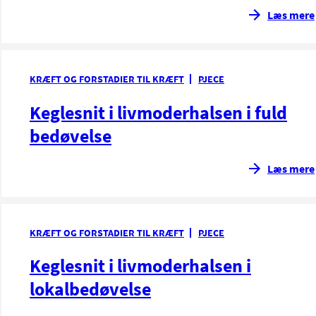
Læs mere
KRÆFT OG FORSTADIER TIL KRÆFT
PJECE
Keglesnit i livmoderhalsen i fuld
bedøvelse
Læs mere
KRÆFT OG FORSTADIER TIL KRÆFT
PJECE
Keglesnit i livmoderhalsen i
lokalbedøvelse