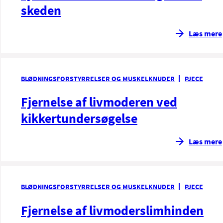
skeden
Læs mere
BLØDNINGSFORSTYRRELSER OG MUSKELKNUDER
PJECE
Fjernelse af livmoderen ved
kikkertundersøgelse
Læs mere
BLØDNINGSFORSTYRRELSER OG MUSKELKNUDER
PJECE
Fjernelse af livmoderslimhinden