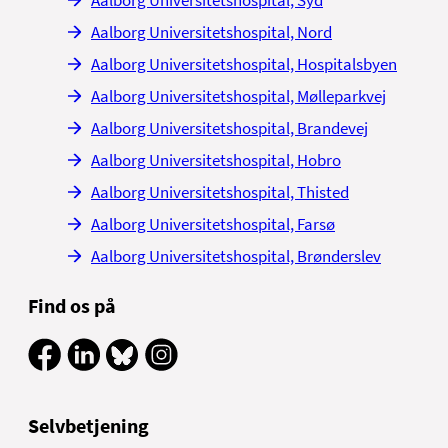
Aalborg Universitetshospital, Syd
Aalborg Universitetshospital, Nord
Aalborg Universitetshospital, Hospitalsbyen
Aalborg Universitetshospital, Mølleparkvej
Aalborg Universitetshospital, Brandevej
Aalborg Universitetshospital, Hobro
Aalborg Universitetshospital, Thisted
Aalborg Universitetshospital, Farsø
Aalborg Universitetshospital, Brønderslev
Find os på
Selvbetjening