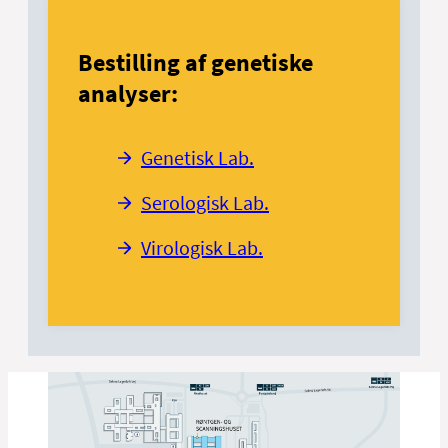
Bestilling af genetiske
analyser:
Genetisk Lab.
Serologisk Lab.
Virologisk Lab.