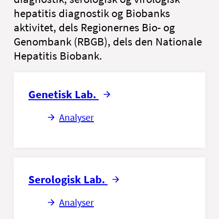
hepatitis diagnostik og Biobanks
aktivitet, dels Regionernes Bio- og
Genombank (RBGB), dels den Nationale
Hepatitis Biobank.
Genetisk Lab.
Analyser
Serologisk Lab.
Analyser