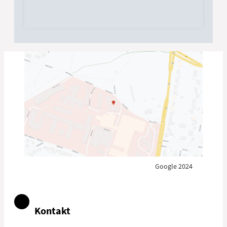
ikke udvikler sig normalt.
Google 2024
Kontakt