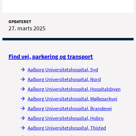
OPDATERET
27. marts 2025
Find vej, parkering og transport
Aalborg Universitetshospital, Syd
Aalborg Universitetshospital, Nord
Aalborg Universitetshospital, Hospitalsbyen
Aalborg Universitetshospital, Mølleparkvej
Aalborg Universitetshospital, Brandevej
Aalborg Universitetshospital, Hobro
Aalborg Universitetshospital, Thisted