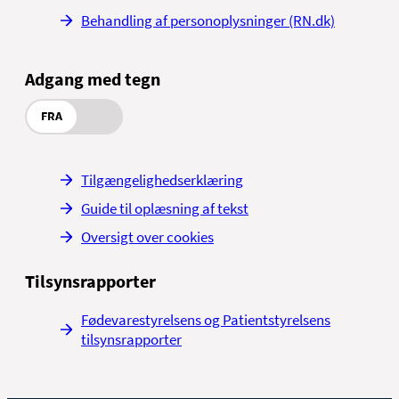
Behandling af personoplysninger (RN.dk)
Adgang med tegn
FRA
Tilgængelighedserklæring
Guide til oplæsning af tekst
Oversigt over cookies
Tilsynsrapporter
Fødevarestyrelsens og Patientstyrelsens
tilsynsrapporter