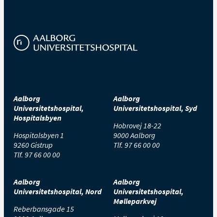
Aalborg
Aalborg
Universitetshospital,
Universitetshospital, Syd
Hospitalsbyen
Hobrovej 18-22
Hospitalsbyen 1
9000 Aalborg
9260 Gistrup
Tlf.
97 66 00 00
Tlf.
97 66 00 00
Aalborg
Aalborg
Universitetshospital, Nord
Universitetshospital,
Mølleparkvej
Reberbansgade 15