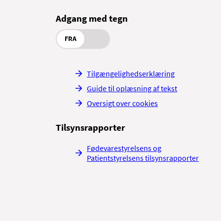
Adgang med tegn
FRA
Tilgængelighedserklæring
Guide til oplæsning af tekst
Oversigt over cookies
Tilsynsrapporter
Fødevarestyrelsens og
Patientstyrelsens tilsynsrapporter