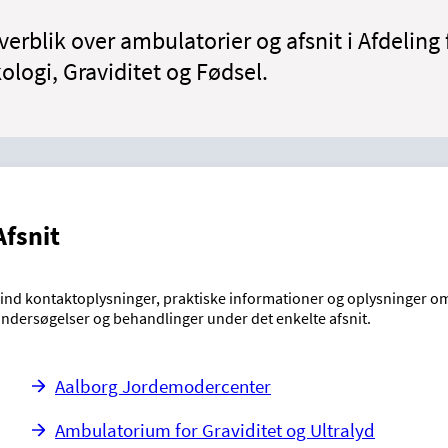
verblik over ambulatorier og afsnit i Afdeling 
logi, Graviditet og Fødsel.
Afsnit
ind kontaktoplysninger, praktiske informationer og oplysninger o
ndersøgelser og behandlinger under det enkelte afsnit.
Aalborg Jordemodercenter
Ambulatorium for Graviditet og Ultralyd