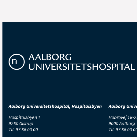
Aalborg Universitetshospital, Hospitalsbyen
Aalborg Unive
Hospitalsbyen 1
Hobrovej 18-2
9260 Gistrup
9000 Aalborg
Tlf.
97 66 00 00
Tlf.
97 66 00 0