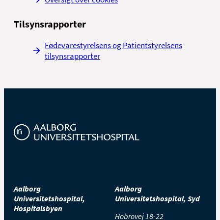
Tilsynsrapporter
Fødevarestyrelsens og Patientstyrelsens
tilsynsrapporter
Aalborg
Aalborg
Universitetshospital,
Universitetshospital, Syd
Hospitalsbyen
Hobrovej 18-22