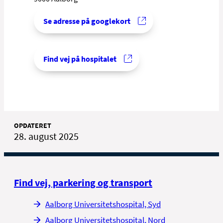
Se adresse på googlekort
Find vej på hospitalet
OPDATERET
28. august 2025
Find vej, parkering og transport
Aalborg Universitetshospital, Syd
Aalborg Universitetshospital, Nord