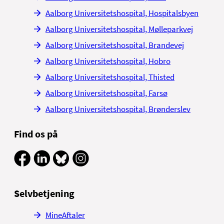
Aalborg Universitetshospital, Hospitalsbyen
Aalborg Universitetshospital, Mølleparkvej
Aalborg Universitetshospital, Brandevej
Aalborg Universitetshospital, Hobro
Aalborg Universitetshospital, Thisted
Aalborg Universitetshospital, Farsø
Aalborg Universitetshospital, Brønderslev
Find os på
Selvbetjening
MineAftaler