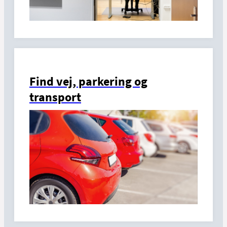
Find vej, parkering og
transport