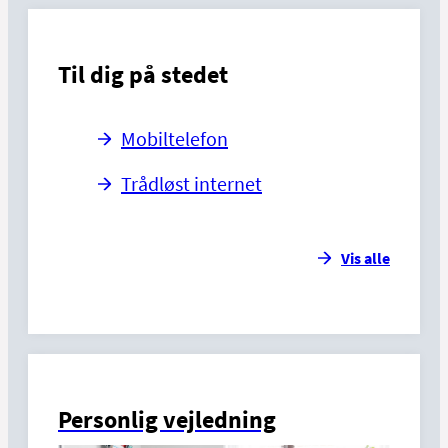
Til dig på stedet
Mobiltelefon
Trådløst internet
Vis alle
Personlig vejledning