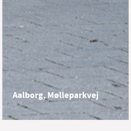
Aalborg, Mølleparkvej