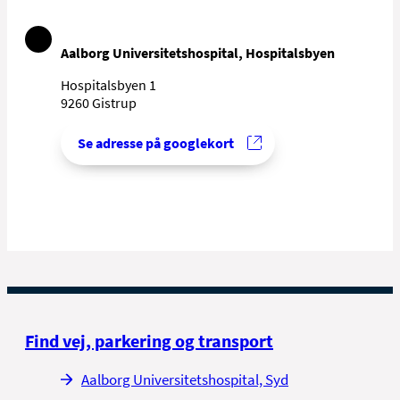
Aalborg Universitetshospital, Hospitalsbyen
Hospitalsbyen 1
9260 Gistrup
Se adresse på googlekort
Find vej, parkering og transport
Aalborg Universitetshospital, Syd