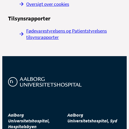
Oversigt over cookies
Tilsynsrapporter
Fødevarestyrelsens og Patientstyrelsens
tilsynsrapporter
Aalborg
Aalborg
Universitetshospital,
Universitetshospital, Syd
Hospitalsbyen