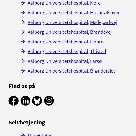
Aalborg Universitetshospital, Nord
Aalborg Universitetshospital, Hospitalsbyen
Aalborg Universitetshospital, Mølleparkvej
Aalborg Universitetshospital, Brandevej
Aalborg Universitetshospital, Hobro
Aalborg Universitetshospital, Thisted
Aalborg Universitetshospital, Farsø
Aalborg Universitetshospital, Brønderslev
Find os på
Selvbetjening
MineAftaler