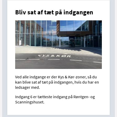
Bliv sat af tæt på indgangen
Ved alle indgange er der Kys & Kør-zoner, så du
kan blive sat af tæt på indgangen, hvis du har en
ledsager med.
Indgang 6 er tætteste indgang på Røntgen- og
Scanningshuset.