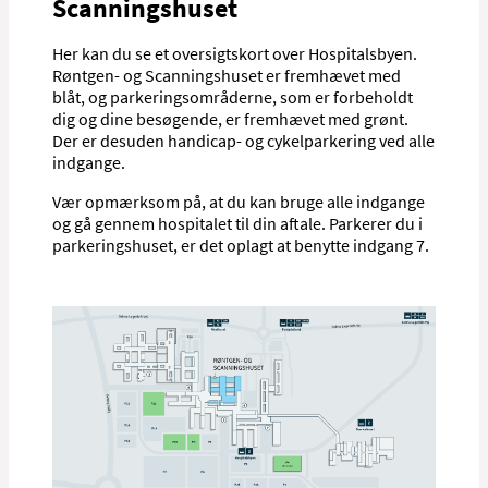
Scanningshuset
Her kan du se et oversigtskort over Hospitalsbyen.
Røntgen- og Scanningshuset er fremhævet med
blåt, og parkeringsområderne, som er forbeholdt
dig og dine besøgende, er fremhævet med grønt.
Der er desuden handicap- og cykelparkering ved alle
indgange.
Vær opmærksom på, at du kan bruge alle indgange
og gå gennem hospitalet til din aftale. Parkerer du i
parkeringshuset, er det oplagt at benytte indgang 7.