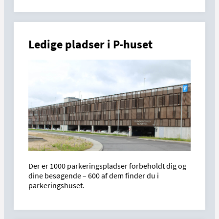
Ledige pladser i P-huset
Der er 1000 parkeringspladser forbeholdt dig og
dine besøgende – 600 af dem finder du i
parkeringshuset.