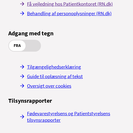
Få vejledning hos Patientkontoret (RN.dk)
Behandling af personoplysninger (RN.dk)
Adgang med tegn
FRA
Tilgængelighedserklæring
Guide til oplæsning af tekst
Oversigt over cookies
Tilsynsrapporter
Fødevarestyrelsens og Patientstyrelsens
tilsynsrapporter