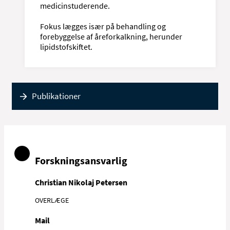
medicinstuderende.
Fokus lægges især på behandling og
forebyggelse af åreforkalkning, herunder
lipidstofskiftet.
Publikationer
Forskningsansvarlig
Christian Nikolaj Petersen
OVERLÆGE
Mail