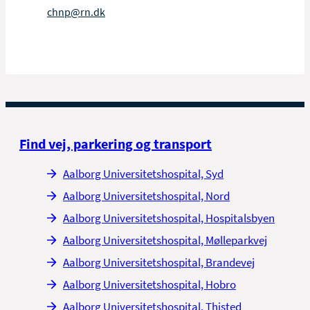
chnp@rn.dk
Find vej, parkering og transport
Aalborg Universitetshospital, Syd
Aalborg Universitetshospital, Nord
Aalborg Universitetshospital, Hospitalsbyen
Aalborg Universitetshospital, Mølleparkvej
Aalborg Universitetshospital, Brandevej
Aalborg Universitetshospital, Hobro
Aalborg Universitetshospital, Thisted