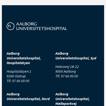
Aalborg
Aalborg
Universitetshospital,
Universitetshospital, Syd
Hospitalsbyen
Hobrovej 18-22
Hospitalsbyen 1
9000 Aalborg
9260 Gistrup
Tlf.
97 66 00 00
Tlf.
97 66 00 00
Aalborg
Aalborg
Universitetshospital, Nord
Universitetshospital,
Mølleparkvej