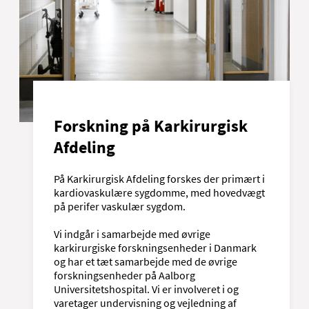
Forskning på Karkirurgisk
Afdeling
På Karkirurgisk Afdeling forskes der primært i
kardiovaskulære sygdomme, med hovedvægt
på perifer vaskulær sygdom.
Vi indgår i samarbejde med øvrige
karkirurgiske forskningsenheder i Danmark
og har et tæt samarbejde med de øvrige
forskningsenheder på Aalborg
Universitetshospital. Vi er involveret i og
varetager undervisning og vejledning af