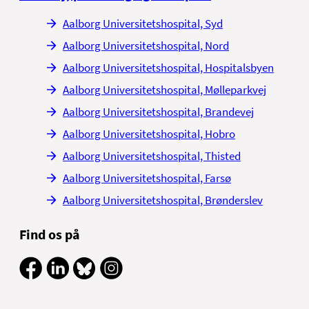
Aalborg Universitetshospital, Syd
Aalborg Universitetshospital, Nord
Aalborg Universitetshospital, Hospitalsbyen
Aalborg Universitetshospital, Mølleparkvej
Aalborg Universitetshospital, Brandevej
Aalborg Universitetshospital, Hobro
Aalborg Universitetshospital, Thisted
Aalborg Universitetshospital, Farsø
Aalborg Universitetshospital, Brønderslev
Find os på