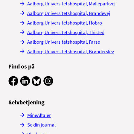
Aalborg Universitetshospital, Mølleparkvej
Aalborg Universitetshospital, Brandevej
Aalborg Universitetshospital, Hobro
Aalborg Universitetshospital, Thisted
Aalborg Universitetshospital, Farsø
Aalborg Universitetshospital, Brønderslev
Find os på
Selvbetjening
MineAftaler
Se din journal