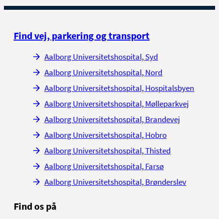
Find vej, parkering og transport
Aalborg Universitetshospital, Syd
Aalborg Universitetshospital, Nord
Aalborg Universitetshospital, Hospitalsbyen
Aalborg Universitetshospital, Mølleparkvej
Aalborg Universitetshospital, Brandevej
Aalborg Universitetshospital, Hobro
Aalborg Universitetshospital, Thisted
Aalborg Universitetshospital, Farsø
Aalborg Universitetshospital, Brønderslev
Find os på