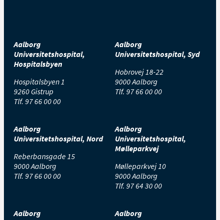
Aalborg
Aalborg
Universitetshospital,
Universitetshospital, Syd
Hospitalsbyen
Hobrovej 18-22
Hospitalsbyen 1
9000 Aalborg
9260 Gistrup
Tlf.
97 66 00 00
Tlf.
97 66 00 00
Aalborg
Aalborg
Universitetshospital, Nord
Universitetshospital,
Mølleparkvej
Reberbansgade 15
9000 Aalborg
Mølleparkvej 10
Tlf.
97 66 00 00
9000 Aalborg
Tlf.
97 64 30 00
Aalborg
Aalborg