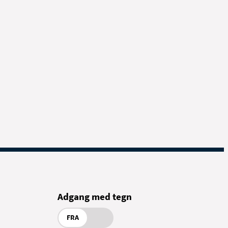
Adgang med tegn
FRA