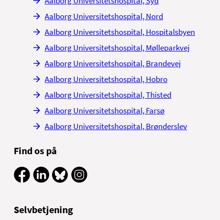
Aalborg Universitetshospital, Syd
Aalborg Universitetshospital, Nord
Aalborg Universitetshospital, Hospitalsbyen
Aalborg Universitetshospital, Mølleparkvej
Aalborg Universitetshospital, Brandevej
Aalborg Universitetshospital, Hobro
Aalborg Universitetshospital, Thisted
Aalborg Universitetshospital, Farsø
Aalborg Universitetshospital, Brønderslev
Find os på
Selvbetjening