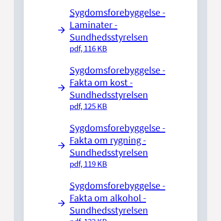
Sygdomsforebyggelse -
Laminater -
Sundhedsstyrelsen
pdf, 116 KB
Sygdomsforebyggelse -
Fakta om kost -
Sundhedsstyrelsen
pdf, 125 KB
Sygdomsforebyggelse -
Fakta om rygning -
Sundhedsstyrelsen
pdf, 119 KB
Sygdomsforebyggelse -
Fakta om alkohol -
Sundhedsstyrelsen