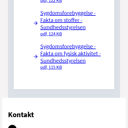
pdf, 122 KB
Sygdomsforebyggelse -
Fakta om stoffer -
Sundhedsstyrelsen
pdf, 124 KB
Sygdomsforebyggelse -
Fakta om fysisk aktivitet -
Sundhedsstyrelsen
pdf, 115 KB
Kontakt