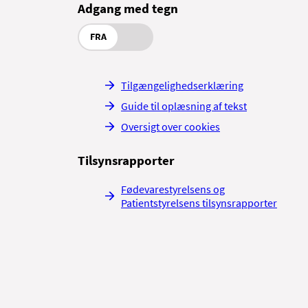
Adgang med tegn
FRA
Tilgængelighedserklæring
Guide til oplæsning af tekst
Oversigt over cookies
Tilsynsrapporter
Fødevarestyrelsens og
Patientstyrelsens tilsynsrapporter