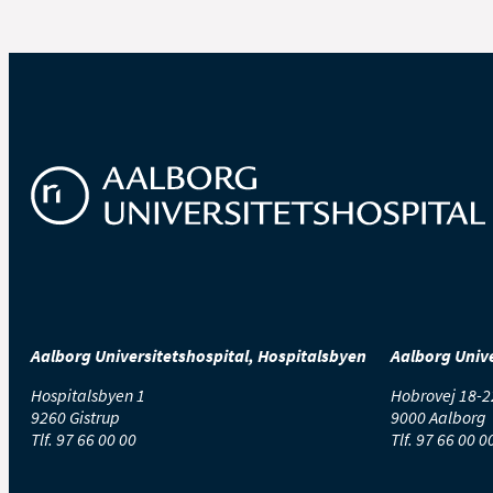
Aalborg Universitetshospital, Hospitalsbyen
Aalborg Unive
Hospitalsbyen 1
Hobrovej 18-2
9260 Gistrup
9000 Aalborg
Tlf.
97 66 00 00
Tlf.
97 66 00 0