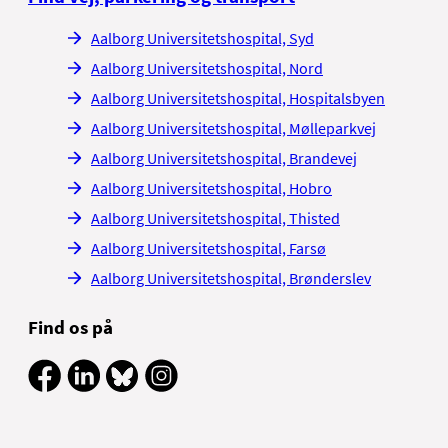
Aalborg Universitetshospital, Syd
Aalborg Universitetshospital, Nord
Aalborg Universitetshospital, Hospitalsbyen
Aalborg Universitetshospital, Mølleparkvej
Aalborg Universitetshospital, Brandevej
Aalborg Universitetshospital, Hobro
Aalborg Universitetshospital, Thisted
Aalborg Universitetshospital, Farsø
Aalborg Universitetshospital, Brønderslev
Find os på