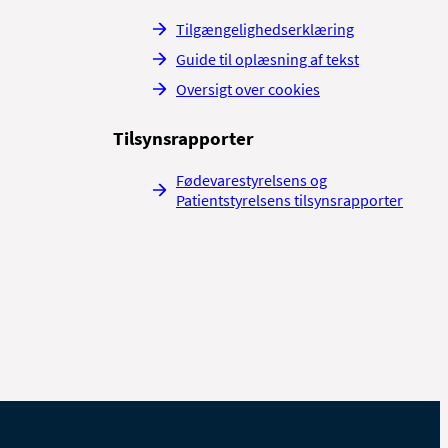
Tilgængelighedserklæring
Guide til oplæsning af tekst
Oversigt over cookies
Tilsynsrapporter
Fødevarestyrelsens og
Patientstyrelsens tilsynsrapporter