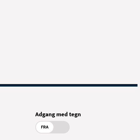
Adgang med tegn
FRA