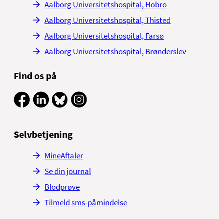
Aalborg Universitetshospital, Hobro
Aalborg Universitetshospital, Thisted
Aalborg Universitetshospital, Farsø
Aalborg Universitetshospital, Brønderslev
Find os på
Selvbetjening
MineAftaler
Se din journal
Blodprøve
Tilmeld sms-påmindelse