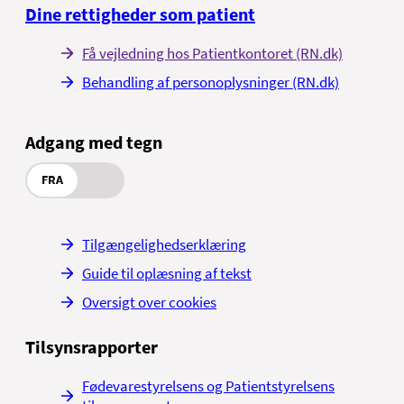
Dine rettigheder som patient
Få vejledning hos Patientkontoret (RN.dk)
Behandling af personoplysninger (RN.dk)
Adgang med tegn
FRA
Tilgængelighedserklæring
Guide til oplæsning af tekst
Oversigt over cookies
Tilsynsrapporter
Fødevarestyrelsens og Patientstyrelsens