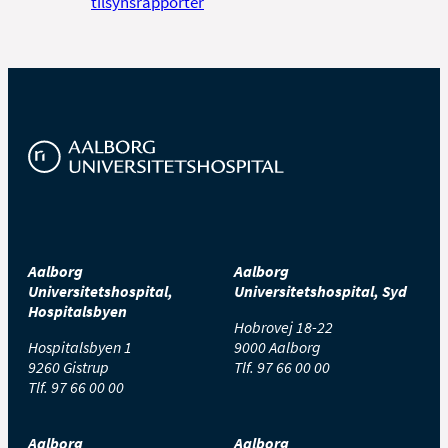
tilsynsrapporter
Aalborg
Aalborg
Universitetshospital,
Universitetshospital, Syd
Hospitalsbyen
Hobrovej 18-22
Hospitalsbyen 1
9000 Aalborg
9260 Gistrup
Tlf.
97 66 00 00
Tlf.
97 66 00 00
Aalborg
Aalborg