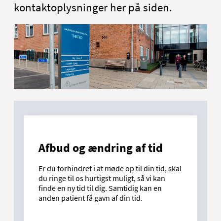
kontaktoplysninger her på siden.
Afbud og ændring af tid
Er du forhindret i at møde op til din tid, skal
du ringe til os hurtigst muligt, så vi kan
finde en ny tid til dig. Samtidig kan en
anden patient få gavn af din tid.