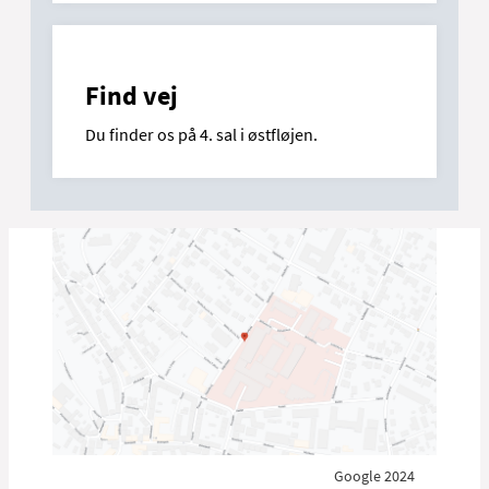
Find vej
Du finder os på 4. sal i østfløjen.
Google 2024