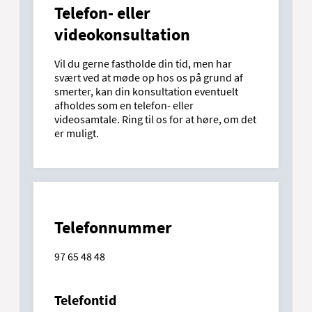
Telefon- eller
videokonsultation
Vil du gerne fastholde din tid, men har
svært ved at møde op hos os på grund af
smerter, kan din konsultation eventuelt
afholdes som en telefon- eller
videosamtale. Ring til os for at høre, om det
er muligt.
Telefonnummer
97 65 48 48
Telefontid