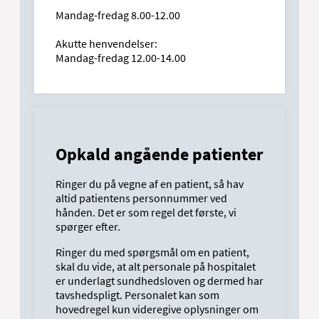
Mandag-fredag 8.00-12.00
Akutte henvendelser:
Mandag-fredag 12.00-14.00
Opkald angående patienter
Ringer du på vegne af en patient, så hav
altid patientens personnummer ved
hånden. Det er som regel det første, vi
spørger efter.
Ringer du med spørgsmål om en patient,
skal du vide, at alt personale på hospitalet
er underlagt sundhedsloven og dermed har
tavshedspligt. Personalet kan som
hovedregel kun videregive oplysninger om