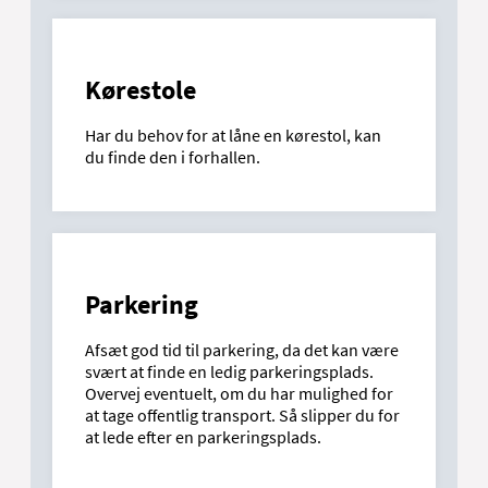
Kørestole
Har du behov for at låne en kørestol, kan
du finde den i forhallen.
Parkering
Afsæt god tid til parkering, da det kan være
svært at finde en ledig parkeringsplads.
Overvej eventuelt, om du har mulighed for
at tage offentlig transport. Så slipper du for
at lede efter en parkeringsplads.