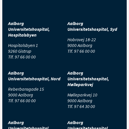
Aalborg
Aalborg
Universitetshospital,
Universitetshospital, Syd
Hospitalsbyen
Hobrovej 18-22
Hospitalsbyen 1
9000 Aalborg
9260 Gistrup
Tlf.
97 66 00 00
Tlf.
97 66 00 00
Aalborg
Aalborg
Universitetshospital, Nord
Universitetshospital,
Mølleparkvej
Reberbansgade 15
9000 Aalborg
Mølleparkvej 10
Tlf.
97 66 00 00
9000 Aalborg
Tlf.
97 64 30 00
Aalborg
Aalborg
Universitetshospital,
Universitetshospital,