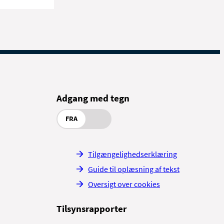
Adgang med tegn
FRA
Tilgængelighedserklæring
Guide til oplæsning af tekst
Oversigt over cookies
Tilsynsrapporter