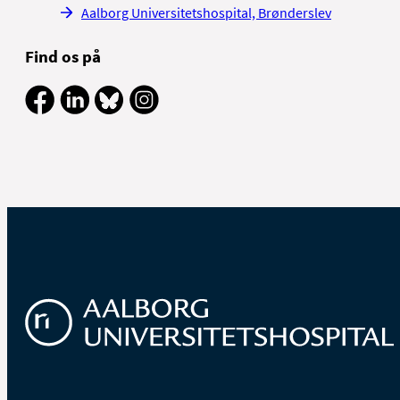
Aalborg Universitetshospital, Brønderslev
Find os på