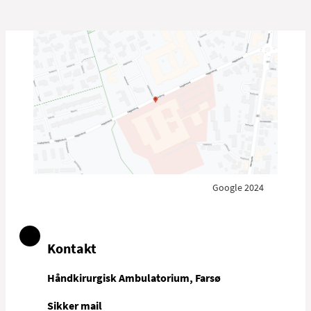
Google 2024
Kontakt
Håndkirurgisk Ambulatorium, Farsø
Sikker mail