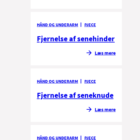
HÅND OG UNDERARM
PJECE
Fjernelse af senehinder
Læs mere
HÅND OG UNDERARM
PJECE
Fjernelse af seneknude
Læs mere
HÅND OG UNDERARM
PJECE