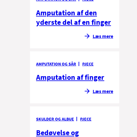
Amputation af den
yderste del af en finger
Læs mere
AMPUTATION OG SÅR
PJECE
Amputation af finger
Læs mere
SKULDER OG ALBUE
PJECE
Bedøvelse og