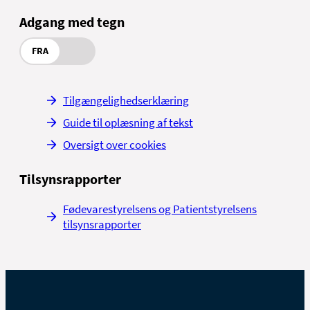
Adgang med tegn
FRA
Tilgængelighedserklæring
Guide til oplæsning af tekst
Oversigt over cookies
Tilsynsrapporter
Fødevarestyrelsens og Patientstyrelsens
tilsynsrapporter