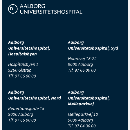
Aalborg
Aalborg
Universitetshospital,
Universitetshospital, Syd
Hospitalsbyen
Hobrovej 18-22
Hospitalsbyen 1
9000 Aalborg
9260 Gistrup
Tlf.
97 66 00 00
Tlf.
97 66 00 00
Aalborg
Aalborg
Universitetshospital, Nord
Universitetshospital,
Mølleparkvej
Reberbansgade 15
9000 Aalborg
Mølleparkvej 10
Tlf.
97 66 00 00
9000 Aalborg
Tlf.
97 64 30 00