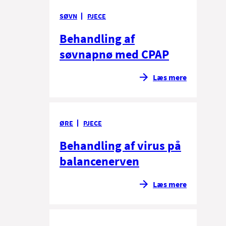
SØVN
PJECE
Behandling af
søvnapnø med CPAP
Læs mere
ØRE
PJECE
Behandling af virus på
balancenerven
Læs mere