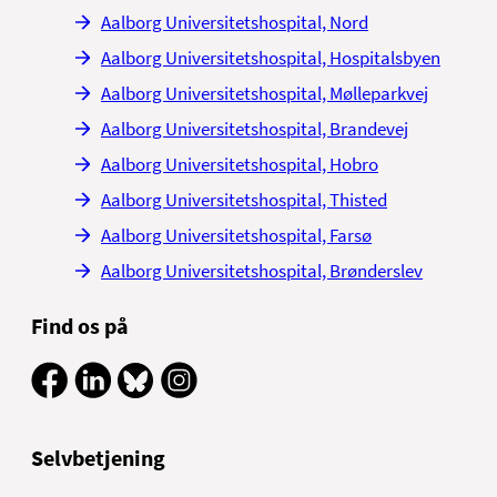
Aalborg Universitetshospital, Nord
Aalborg Universitetshospital, Hospitalsbyen
Aalborg Universitetshospital, Mølleparkvej
Aalborg Universitetshospital, Brandevej
Aalborg Universitetshospital, Hobro
Aalborg Universitetshospital, Thisted
Aalborg Universitetshospital, Farsø
Aalborg Universitetshospital, Brønderslev
Find os på
Selvbetjening