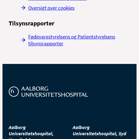
Oversigt over cookies
Tilsynsrapporter
Fødevarestyrelsens og Patientstyrelsens
tilsynsrapporter
Aalborg
Aalborg
Universitetshospital,
Universitetshospital, Syd