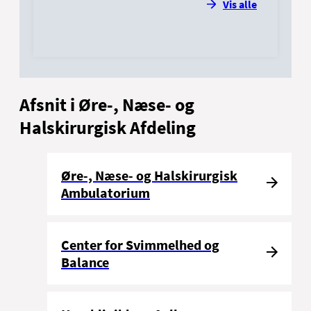
Vis alle
Afsnit i Øre-, Næse- og
Halskirurgisk Afdeling
Øre-, Næse- og Halskirurgisk
Ambulatorium
Center for Svimmelhed og
Balance