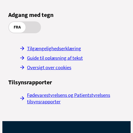
Adgang med tegn
FRA
Tilgængelighedserklæring
Guide til oplæsning af tekst
Oversigt over cookies
Tilsynsrapporter
Fødevarestyrelsens og Patientstyrelsens
tilsynsrapporter