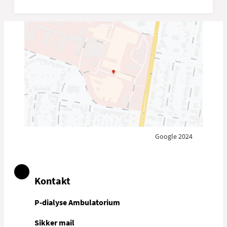
Google 2024
Kontakt
P-dialyse Ambulatorium
Sikker mail