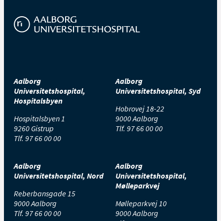
Aalborg
Aalborg
Universitetshospital,
Universitetshospital, Syd
Hospitalsbyen
Hobrovej 18-22
Hospitalsbyen 1
9000 Aalborg
9260 Gistrup
Tlf.
97 66 00 00
Tlf.
97 66 00 00
Aalborg
Aalborg
Universitetshospital, Nord
Universitetshospital,
Mølleparkvej
Reberbansgade 15
9000 Aalborg
Mølleparkvej 10
Tlf.
97 66 00 00
9000 Aalborg