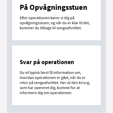
På Opvågningsstuen
Efter operationen kører vi dig på
opvågningsstuen, og når du er klar til det,
kommer du tilbage til sengeafsnittet.
Svar på operationen
Du vil typisk først få information om,
hvordan operationen er gået, når du er
retur på sengeafsnittet. Her vil den kirurg,
som har opereret dig, komme for at
informere dig om operationen.