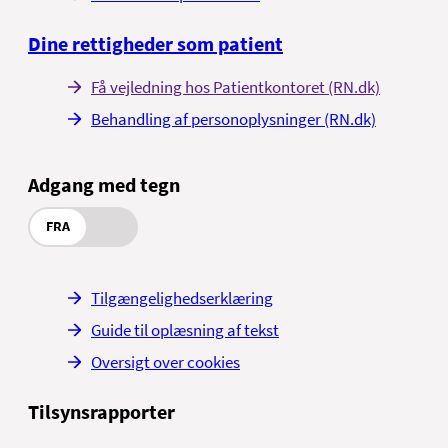
Dine rettigheder som patient
Få vejledning hos Patientkontoret (RN.dk)
Behandling af personoplysninger (RN.dk)
Adgang med tegn
FRA
Tilgængelighedserklæring
Guide til oplæsning af tekst
Oversigt over cookies
Tilsynsrapporter