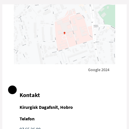
Google 2024
Kontakt
Kirurgisk Dagafsnit, Hobro
Telefon