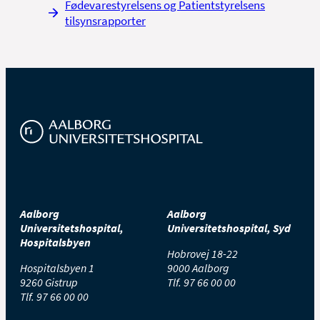
Fødevarestyrelsens og Patientstyrelsens
tilsynsrapporter
Aalborg
Aalborg
Universitetshospital,
Universitetshospital, Syd
Hospitalsbyen
Hobrovej 18-22
Hospitalsbyen 1
9000 Aalborg
9260 Gistrup
Tlf.
97 66 00 00
Tlf.
97 66 00 00