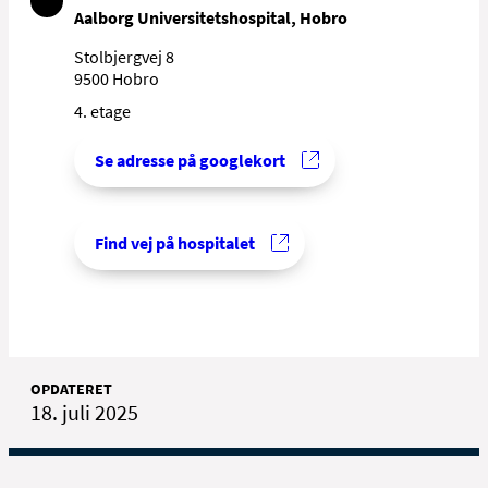
Aalborg Universitetshospital, Hobro
Stolbjergvej 8
9500 Hobro
4. etage
Se adresse på googlekort
Find vej på hospitalet
OPDATERET
18. juli 2025