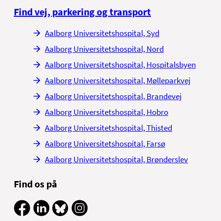
Find vej, parkering og transport
Aalborg Universitetshospital, Syd
Aalborg Universitetshospital, Nord
Aalborg Universitetshospital, Hospitalsbyen
Aalborg Universitetshospital, Mølleparkvej
Aalborg Universitetshospital, Brandevej
Aalborg Universitetshospital, Hobro
Aalborg Universitetshospital, Thisted
Aalborg Universitetshospital, Farsø
Aalborg Universitetshospital, Brønderslev
Find os på