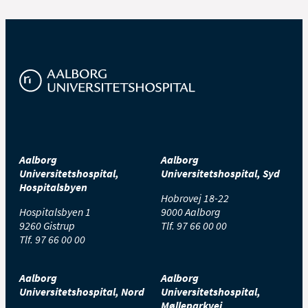
Aalborg
Aalborg
Universitetshospital,
Universitetshospital, Syd
Hospitalsbyen
Hobrovej 18-22
Hospitalsbyen 1
9000 Aalborg
9260 Gistrup
Tlf.
97 66 00 00
Tlf.
97 66 00 00
Aalborg
Aalborg
Universitetshospital, Nord
Universitetshospital,
Mølleparkvej