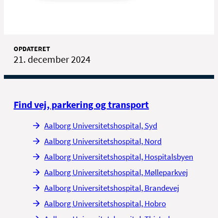
OPDATERET
21. december 2024
Find vej, parkering og transport
Aalborg Universitetshospital, Syd
Aalborg Universitetshospital, Nord
Aalborg Universitetshospital, Hospitalsbyen
Aalborg Universitetshospital, Mølleparkvej
Aalborg Universitetshospital, Brandevej
Aalborg Universitetshospital, Hobro